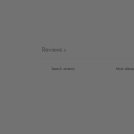
Reviews
0