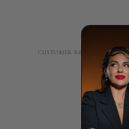
CUSTOMER REVIEWS