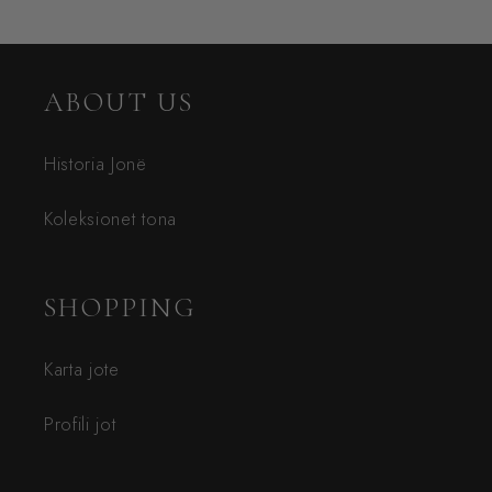
ABOUT US
Historia Jonë
Koleksionet tona
SHOPPING
Karta jote
Profili jot